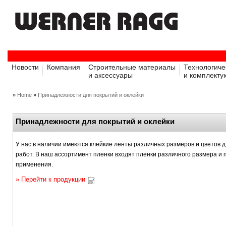
Новости
Компания
Строительные материалы
Технологиче
и аксессуары
и комплект
»
Home
»
Принадлежности для покрытий и оклейки
Принадлежности для покрытий и оклейки
У нас в наличии имеются клейкие ленты различных размеров и цветов 
работ. В наш ассортимент пленки входят пленки различного размера и 
применения.
»
Перейти к продукции