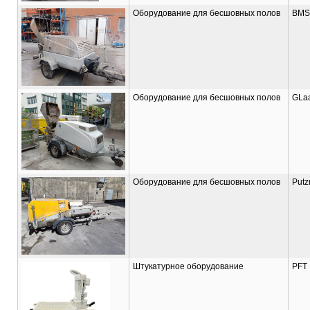
Оборудование для бесшовных полов
BMS 
Оборудование для бесшовных полов
GLaa
Оборудование для бесшовных полов
Putz
Штукатурное оборудование
PFT