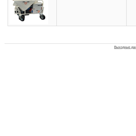
Выходные да