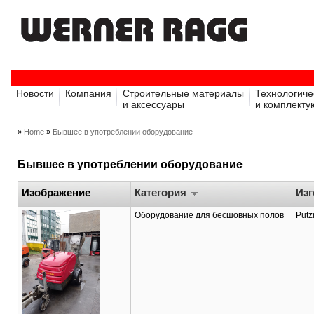
Новости
Компания
Строительные материалы
Технологиче
и аксессуары
и комплект
»
Home
»
Бывшее в употреблении оборудование
Бывшее в употреблении оборудование
Изображение
Категория
Из
Оборудование для бесшовных полов
Putz